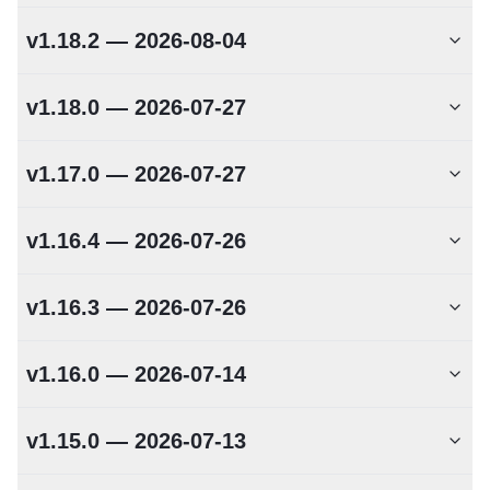
v1.18.2 — 2026-08-04
v1.18.0 — 2026-07-27
v1.17.0 — 2026-07-27
v1.16.4 — 2026-07-26
v1.16.3 — 2026-07-26
v1.16.0 — 2026-07-14
v1.15.0 — 2026-07-13