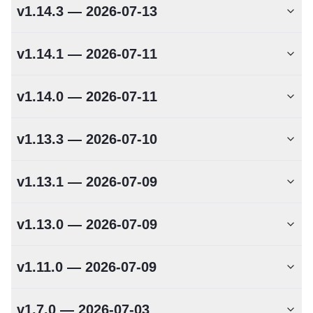
v1.14.3 — 2026-07-13
v1.14.1 — 2026-07-11
v1.14.0 — 2026-07-11
v1.13.3 — 2026-07-10
v1.13.1 — 2026-07-09
v1.13.0 — 2026-07-09
v1.11.0 — 2026-07-09
v1.7.0 — 2026-07-03