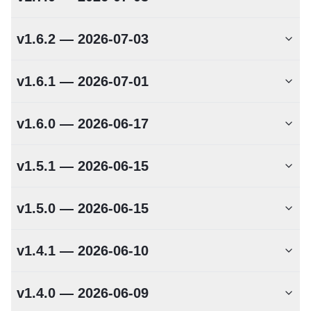
v1.6.2 — 2026-07-03
v1.6.1 — 2026-07-01
v1.6.0 — 2026-06-17
v1.5.1 — 2026-06-15
v1.5.0 — 2026-06-15
v1.4.1 — 2026-06-10
v1.4.0 — 2026-06-09