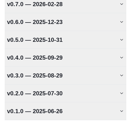
v0.7.0 — 2026-02-28
v0.6.0 — 2025-12-23
v0.5.0 — 2025-10-31
v0.4.0 — 2025-09-29
v0.3.0 — 2025-08-29
v0.2.0 — 2025-07-30
v0.1.0 — 2025-06-26