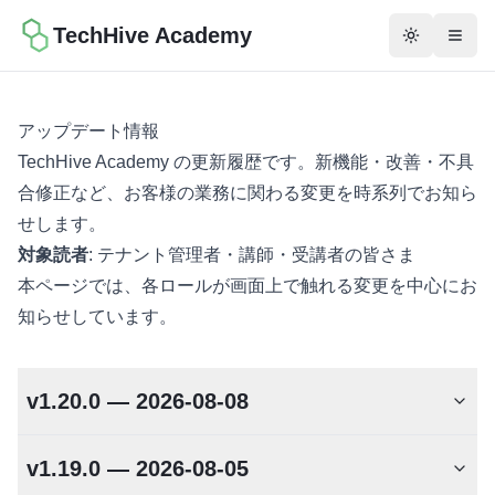
TechHive Academy
テーマを切
メニ
アップデート情報
TechHive Academy の更新履歴です。新機能・改善・不具
合修正など、お客様の業務に関わる変更を時系列でお知ら
せします。
対象読者
: テナント管理者・講師・受講者の皆さま
本ページでは、各ロールが画面上で触れる変更を中心にお
知らせしています。
v1.20.0 — 2026-08-08
v1.19.0 — 2026-08-05