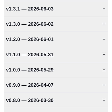
v1.3.1 — 2026-06-03
v1.3.0 — 2026-06-02
v1.2.0 — 2026-06-01
v1.1.0 — 2026-05-31
v1.0.0 — 2026-05-29
v0.9.0 — 2026-04-07
v0.8.0 — 2026-03-30