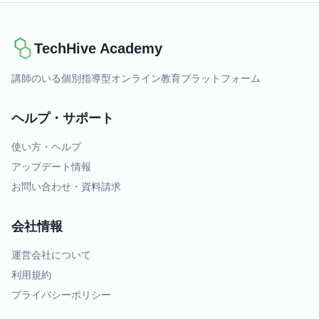
TechHive Academy
講師のいる個別指導型オンライン教育プラットフォーム
ヘルプ・サポート
使い方・ヘルプ
アップデート情報
お問い合わせ・資料請求
会社情報
運営会社について
利用規約
プライバシーポリシー